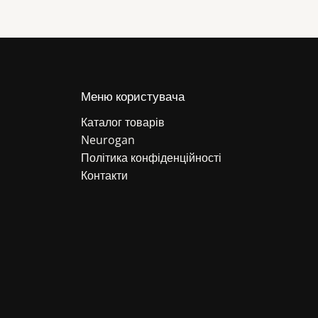
Меню користувача
Каталог товарів
Neurogan
Політика конфіденційності
Контакти