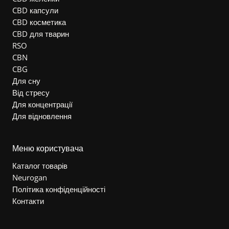
CBD капсули
CBD косметика
CBD для тварин
RSO
CBN
CBG
Для сну
Від стресу
Для концентрації
Для відновлення
Меню користувача
Каталог товарів
Neurogan
Політика конфіденційності
Контакти