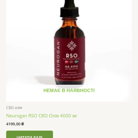
НЕМАЄ В НАЯВНОСТІ
CBD олія
Neurogan RSO CBD Олія 4000 мг
4199,00
₴
ЧИТАТИ ДАЛІ