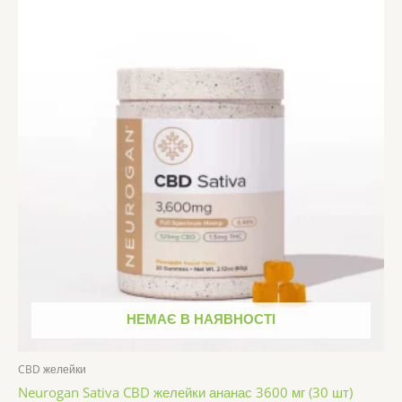
НЕМАЄ В НАЯВНОСТІ
CBD желейки
Neurogan Sativa CBD желейки ананас 3600 мг (30 шт)