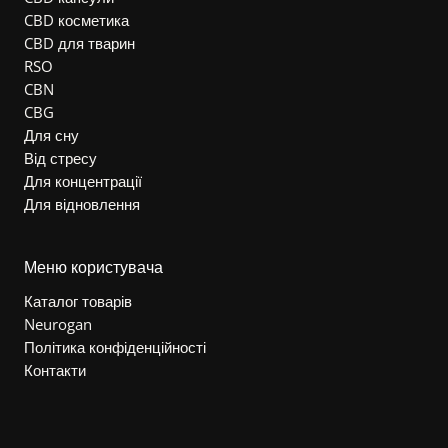
CBD косметика
CBD для тварин
RSO
CBN
CBG
Для сну
Від стресу
Для концентрації
Для відновлення
Меню користувача
Каталог товарів
Neurogan
Політика конфіденційності
Контакти