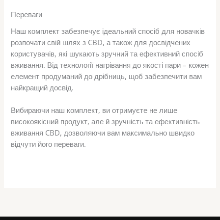
Переваги
Наш комплект забезпечує ідеальний спосіб для новачків
розпочати свій шлях з CBD, а також для досвідчених
користувачів, які шукають зручний та ефективний спосіб
вживання. Від технології нагрівання до якості пари – кожен
елемент продуманий до дрібниць, щоб забезпечити вам
найкращий досвід.
Вибираючи наш комплект, ви отримуєте не лише
високоякісний продукт, але й зручність та ефективність
вживання CBD, дозволяючи вам максимально швидко
відчути його переваги.