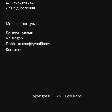
Для концентрації
Для відновлення
Меню користувача
Каталог товарів
Neurogan
Політика конфіденційності
Контакти
Copyright © 2026 | EcoDrops